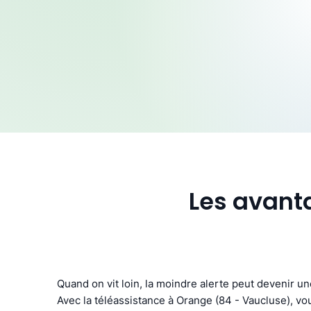
Les avant
Quand on vit loin, la moindre alerte peut devenir u
Avec la téléassistance à Orange (84 - Vaucluse), vou