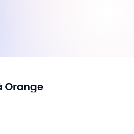
 à Orange