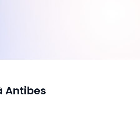
à Antibes