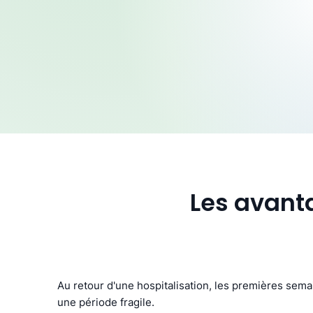
Les avanta
Au retour d'une hospitalisation, les premières sem
une période fragile.