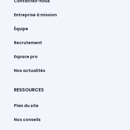
Contactez-nous
Entreprise à mission
Équipe
Recrutement
Espace pro
Nos actualités
RESSOURCES
Plan du site
Nos conseils