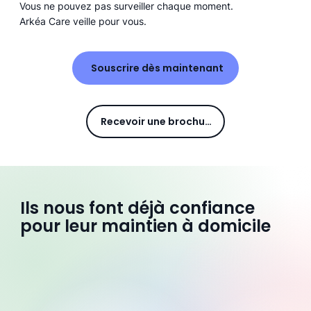
Vous ne pouvez pas surveiller chaque moment.
Arkéa Care veille pour vous.
Souscrire dès maintenant
Recevoir une brochure
Ils nous font déjà confiance
pour leur maintien à domicile