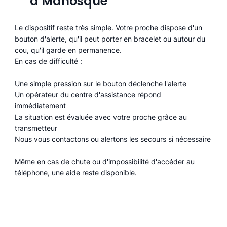
à Manosque
Le dispositif reste très simple. Votre proche dispose d'un
bouton d'alerte, qu'il peut porter en bracelet ou autour du
cou, qu'il garde en permanence.
En cas de difficulté :
Une simple pression sur le bouton déclenche l'alerte
Un opérateur du centre d'assistance répond
immédiatement
La situation est évaluée avec votre proche grâce au
transmetteur
Nous vous contactons ou alertons les secours si nécessaire
Même en cas de chute ou d'impossibilité d'accéder au
téléphone, une aide reste disponible.