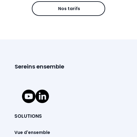
Nos tarifs
Sereins ensemble
SOLUTIONS
Vue d'ensemble