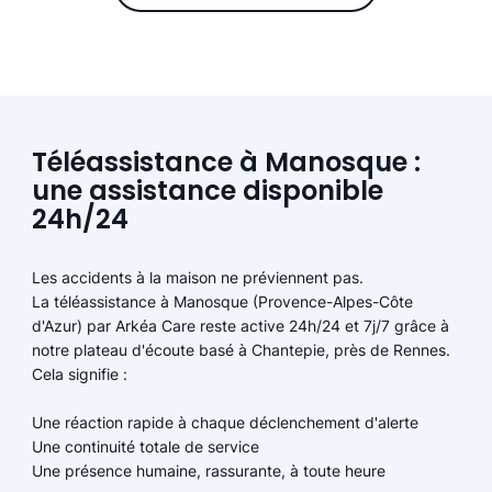
Téléassistance à Manosque :
une assistance disponible
24h/24
Les accidents à la maison ne préviennent pas.
La téléassistance à Manosque (Provence-Alpes-Côte
d'Azur) par Arkéa Care reste active 24h/24 et 7j/7 grâce à
notre plateau d'écoute basé à Chantepie, près de Rennes.
Cela signifie :
Une réaction rapide à chaque déclenchement d'alerte
Une continuité totale de service
Une présence humaine, rassurante, à toute heure