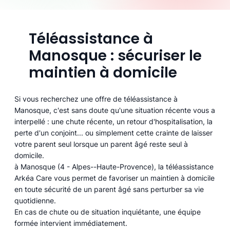
Téléassistance à
Manosque : sécuriser le
maintien à domicile
Si vous recherchez une offre de téléassistance à
Manosque, c'est sans doute qu'une situation récente vous a
interpellé : une chute récente, un retour d'hospitalisation, la
perte d'un conjoint... ou simplement cette crainte de laisser
votre parent seul lorsque un parent âgé reste seul à
domicile.
à Manosque (4 - Alpes--Haute-Provence), la téléassistance
Arkéa Care vous permet de favoriser un maintien à domicile
en toute sécurité de un parent âgé sans perturber sa vie
quotidienne.
En cas de chute ou de situation inquiétante, une équipe
formée intervient immédiatement.