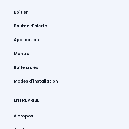
Boîtier
Bouton d'alerte
Montre
Boîte à clés
Modes d'installation
ENTREPRISE
À propos