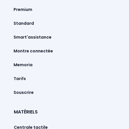
Premium
Standard
Smart'assistance
Montre connectée
Memoria
Tarifs
Souscrire
MATÉRIELS
Centrale tactile