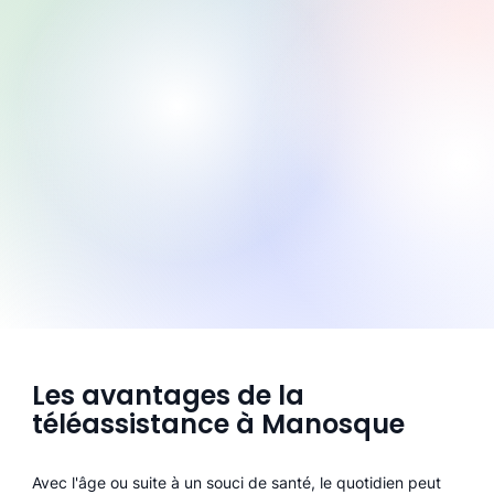
Les avantages de la
téléassistance à Manosque
Avec l'âge ou suite à un souci de santé, le quotidien peut