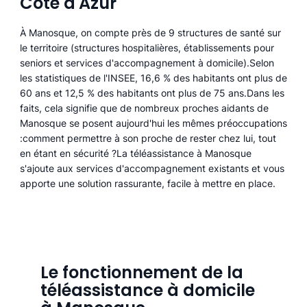
Côte d'Azur
À Manosque, on compte près de 9 structures de santé sur
le territoire (structures hospitalières, établissements pour
seniors et services d'accompagnement à domicile).Selon
les statistiques de l'INSEE, 16,6 % des habitants ont plus de
60 ans et 12,5 % des habitants ont plus de 75 ans.Dans les
faits, cela signifie que de nombreux proches aidants de
Manosque se posent aujourd'hui les mêmes préoccupations
:comment permettre à son proche de rester chez lui, tout
en étant en sécurité ?La téléassistance à Manosque
s'ajoute aux services d'accompagnement existants et vous
apporte une solution rassurante, facile à mettre en place.
Le fonctionnement de la
téléassistance à domicile