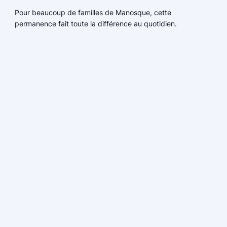
Pour beaucoup de familles de Manosque, cette
permanence fait toute la différence au quotidien.