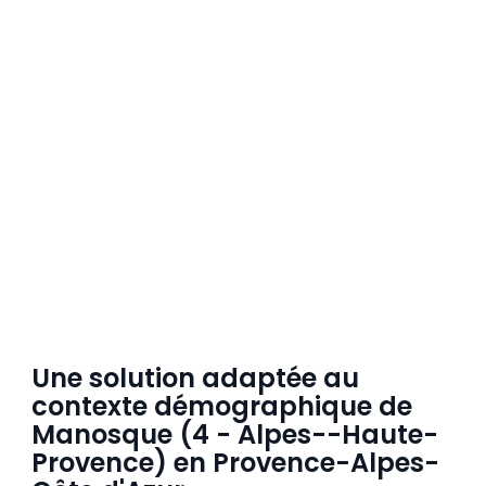
Une solution adaptée au
contexte démographique de
Manosque (4 - Alpes--Haute-
Provence) en Provence-Alpes-