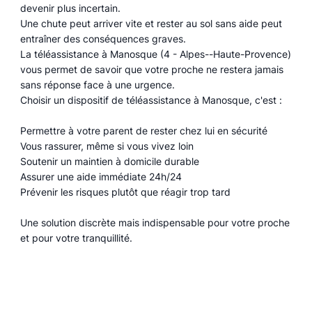
devenir plus incertain.
Une chute peut arriver vite et rester au sol sans aide peut
entraîner des conséquences graves.
La téléassistance à Manosque (4 - Alpes--Haute-Provence)
vous permet de savoir que votre proche ne restera jamais
sans réponse face à une urgence.
Choisir un dispositif de téléassistance à Manosque, c'est :
Permettre à votre parent de rester chez lui en sécurité
Vous rassurer, même si vous vivez loin
Soutenir un maintien à domicile durable
Assurer une aide immédiate 24h/24
Prévenir les risques plutôt que réagir trop tard
Une solution discrète mais indispensable pour votre proche
et pour votre tranquillité.