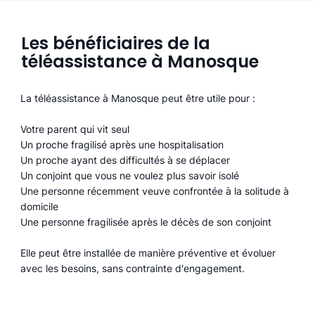
Les bénéficiaires de la
téléassistance à Manosque
La téléassistance à Manosque peut être utile pour :
Votre parent qui vit seul
Un proche fragilisé après une hospitalisation
Un proche ayant des difficultés à se déplacer
Un conjoint que vous ne voulez plus savoir isolé
Une personne récemment veuve confrontée à la solitude à
domicile
Une personne fragilisée après le décès de son conjoint
Elle peut être installée de manière préventive et évoluer
avec les besoins, sans contrainte d'engagement.