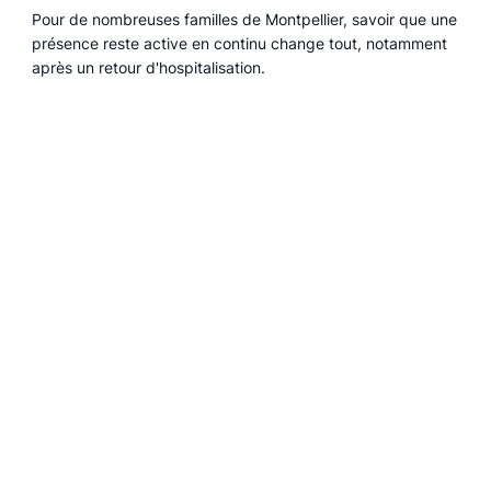
Pour de nombreuses familles de Montpellier, savoir que une
présence reste active en continu change tout, notamment
après un retour d'hospitalisation.