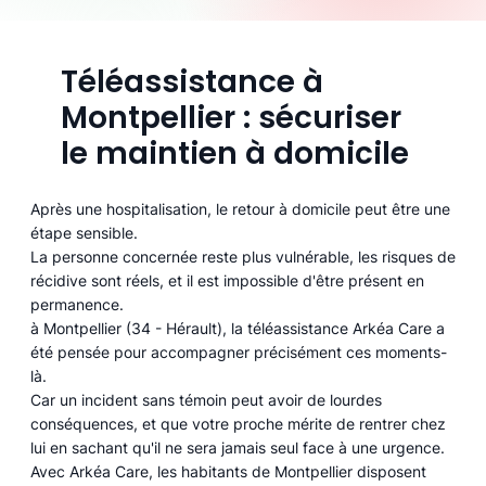
Téléassistance à
Montpellier : sécuriser
le maintien à domicile
Après une hospitalisation, le retour à domicile peut être une
étape sensible.
La personne concernée reste plus vulnérable, les risques de
récidive sont réels, et il est impossible d'être présent en
permanence.
à Montpellier (34 - Hérault), la téléassistance Arkéa Care a
été pensée pour accompagner précisément ces moments-
là.
Car un incident sans témoin peut avoir de lourdes
conséquences, et que votre proche mérite de rentrer chez
lui en sachant qu'il ne sera jamais seul face à une urgence.
Avec Arkéa Care, les habitants de Montpellier disposent