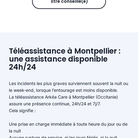
Être conseillé(e)
Téléassistance à Montpellier :
une assistance disponible
24h/24
Les incidents les plus graves surviennent souvent la nuit ou
le week-end, lorsque l'entourage est moins disponible.
La téléassistance Arkéa Care à Montpellier (Occitanie)
assure une présence continue, 24h/24 et 7j/7.
Cela signifie :
Une prise en charge immédiate à toute heure du jour ou de
la nuit
Aucune rupture de service, ni les jours fériés, ni la nuit