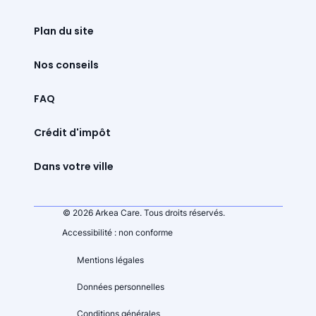
Plan du site
Nos conseils
FAQ
Crédit d'impôt
Dans votre ville
© 2026 Arkea Care. Tous droits réservés.
Accessibilité : non conforme
Mentions légales
Données personnelles
Conditions générales