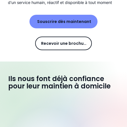
d'un service humain, réactif et disponible à tout moment
Souscrire dès maintenant
Recevoir une brochure
Ils nous font déjà confiance
pour leur maintien à domicile