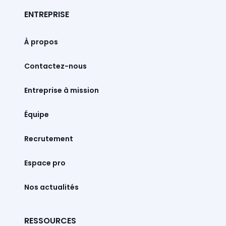
ENTREPRISE
À propos
Contactez-nous
Entreprise à mission
Équipe
Recrutement
Espace pro
Nos actualités
RESSOURCES