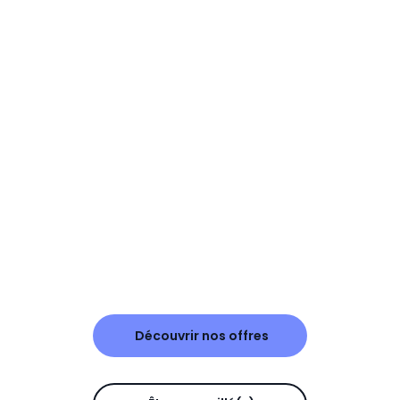
Découvrir nos offres