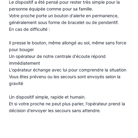
Le dispositif a été pensé pour rester très simple pour la
personne équipée comme pour sa famille.
Votre proche porte un bouton d'alerte en permanence,
généralement sous forme de bracelet ou de pendentif.
En cas de difficulté :
Il presse le bouton, même allongé au sol, même sans force
pour bouger
Un opérateur de notre centrale d'écoute répond
immédiatement
L'opérateur échange avec lui pour comprendre la situation
Vous êtes prévenu ou les secours sont envoyés selon la
gravité
Un dispositif simple, rapide et humain.
Et si votre proche ne peut plus parler, l'opérateur prend la
décision d'envoyer les secours sans attendre.