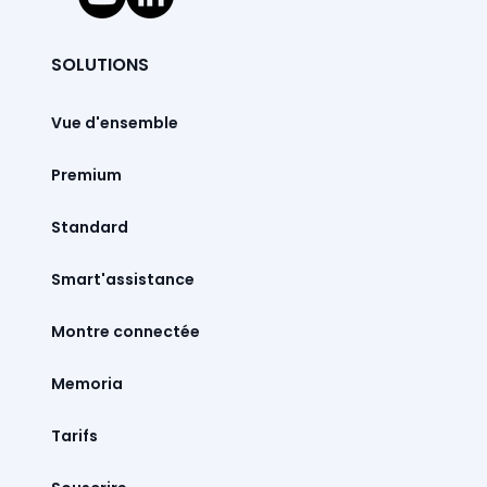
SOLUTIONS
Vue d'ensemble
Premium
Standard
Smart'assistance
Montre connectée
Memoria
Tarifs