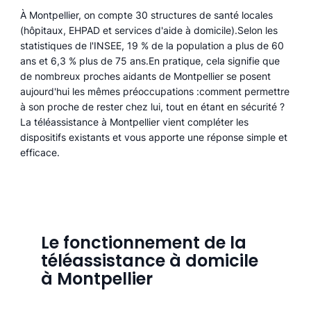
À Montpellier, on compte 30 structures de santé locales
(hôpitaux, EHPAD et services d'aide à domicile).Selon les
statistiques de l'INSEE, 19 % de la population a plus de 60
ans et 6,3 % plus de 75 ans.En pratique, cela signifie que
de nombreux proches aidants de Montpellier se posent
aujourd'hui les mêmes préoccupations :comment permettre
à son proche de rester chez lui, tout en étant en sécurité ?
La téléassistance à Montpellier vient compléter les
dispositifs existants et vous apporte une réponse simple et
efficace.
Le fonctionnement de la
téléassistance à domicile
à Montpellier