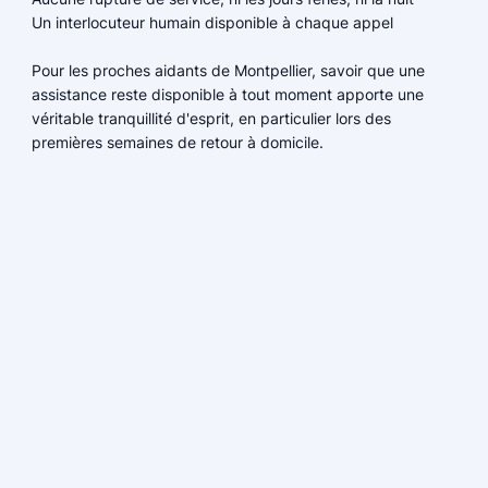
Un interlocuteur humain disponible à chaque appel
Pour les proches aidants de Montpellier, savoir que une
assistance reste disponible à tout moment apporte une
véritable tranquillité d'esprit, en particulier lors des
premières semaines de retour à domicile.