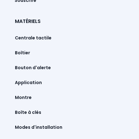
Souscrire
MATÉRIELS
Centrale tactile
Boîtier
Bouton d'alerte
Montre
Boîte à clés
Modes d'installation