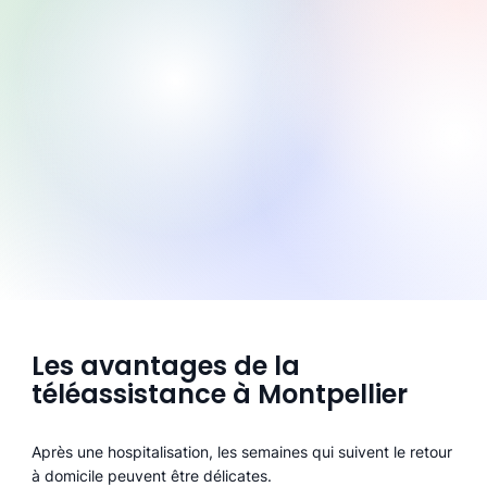
Les avantages de la
téléassistance à Montpellier
Après une hospitalisation, les semaines qui suivent le retour
à domicile peuvent être délicates.