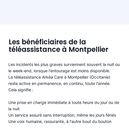
Les bénéficiaires de la
téléassistance à Montpellier
Les incidents les plus graves surviennent souvent la nuit ou
le week-end, lorsque l'entourage est moins disponible.
La téléassistance Arkéa Care à Montpellier (Occitanie)
reste active en permanence, en continu, toute l'année.
Cela signifie :
Une prise en charge immédiate à toute heure du jour ou de
la nuit
Un service assuré sans interruption, même les jours fériés
Une voix humaine, rassurante, à l'autre bout du bouton