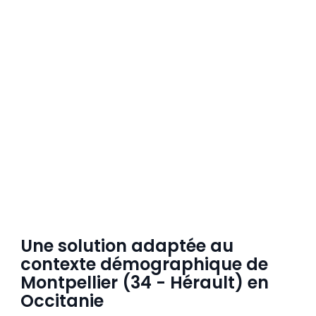
Une solution adaptée au
contexte démographique de
Montpellier (34 - Hérault) en
Occitanie