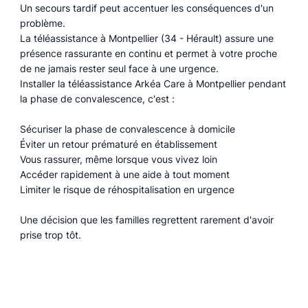
Un secours tardif peut accentuer les conséquences d'un
problème.
La téléassistance à Montpellier (34 - Hérault) assure une
présence rassurante en continu et permet à votre proche
de ne jamais rester seul face à une urgence.
Installer la téléassistance Arkéa Care à Montpellier pendant
la phase de convalescence, c'est :
Sécuriser la phase de convalescence à domicile
Éviter un retour prématuré en établissement
Vous rassurer, même lorsque vous vivez loin
Accéder rapidement à une aide à tout moment
Limiter le risque de réhospitalisation en urgence
Une décision que les familles regrettent rarement d'avoir
prise trop tôt.