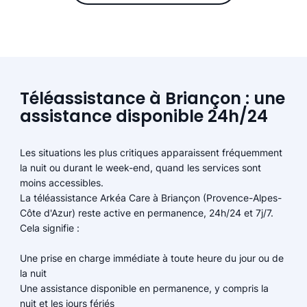
Téléassistance à Briançon : une
assistance disponible 24h/24
Les situations les plus critiques apparaissent fréquemment
la nuit ou durant le week-end, quand les services sont
moins accessibles.
La téléassistance Arkéa Care à Briançon (Provence-Alpes-
Côte d'Azur) reste active en permanence, 24h/24 et 7j/7.
Cela signifie :
Une prise en charge immédiate à toute heure du jour ou de
la nuit
Une assistance disponible en permanence, y compris la
nuit et les jours fériés