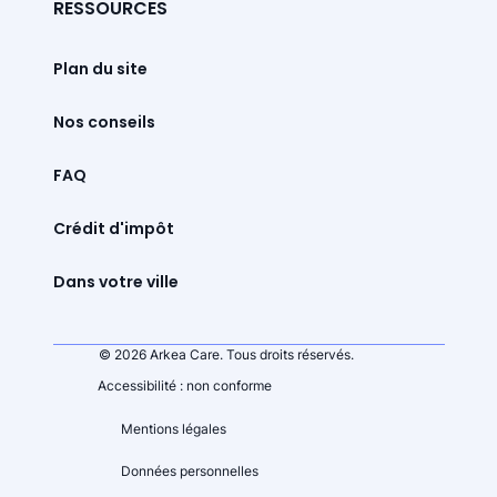
RESSOURCES
Plan du site
Nos conseils
FAQ
Crédit d'impôt
Dans votre ville
© 2026 Arkea Care. Tous droits réservés.
Accessibilité : non conforme
Mentions légales
Données personnelles