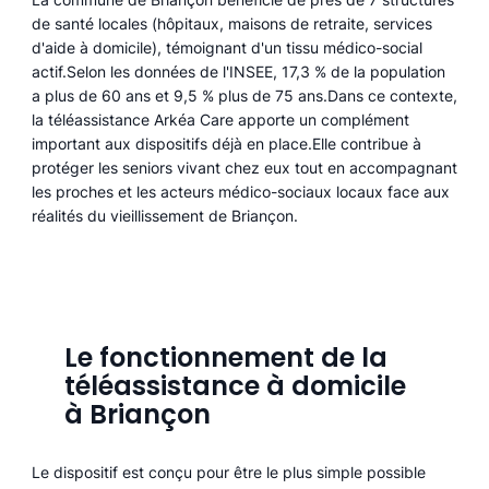
de santé locales (hôpitaux, maisons de retraite, services
d'aide à domicile), témoignant d'un tissu médico-social
actif.Selon les données de l'INSEE, 17,3 % de la population
a plus de 60 ans et 9,5 % plus de 75 ans.Dans ce contexte,
la téléassistance Arkéa Care apporte un complément
important aux dispositifs déjà en place.Elle contribue à
protéger les seniors vivant chez eux tout en accompagnant
les proches et les acteurs médico-sociaux locaux face aux
réalités du vieillissement de Briançon.
Le fonctionnement de la
téléassistance à domicile
à Briançon
Le dispositif est conçu pour être le plus simple possible