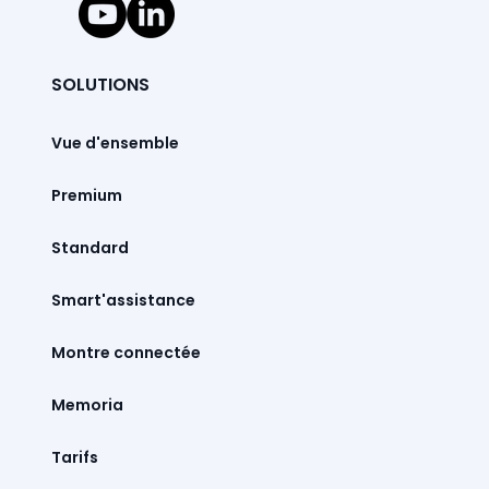
SOLUTIONS
Vue d'ensemble
Premium
Standard
Smart'assistance
Montre connectée
Memoria
Tarifs