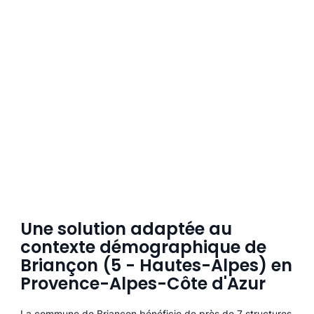
Une solution adaptée au
contexte démographique de
Briançon (5 - Hautes-Alpes) en
Provence-Alpes-Côte d'Azur
La commune de Briançon bénéficie de près de 7 structures