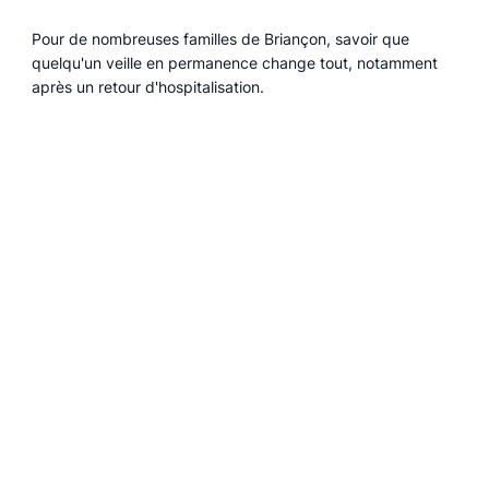
Pour de nombreuses familles de Briançon, savoir que
quelqu'un veille en permanence change tout, notamment
après un retour d'hospitalisation.