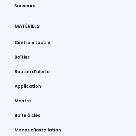
Souscrire
MATÉRIELS
Centrale tactile
Boîtier
Bouton d'alerte
Montre
Boîte à clés
Modes d'installation