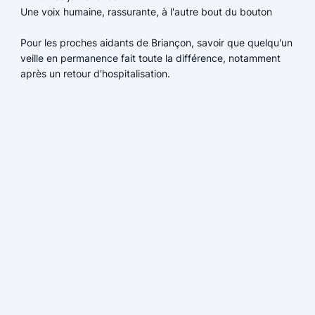
Une voix humaine, rassurante, à l'autre bout du bouton
Pour les proches aidants de Briançon, savoir que quelqu'un
veille en permanence fait toute la différence, notamment
après un retour d'hospitalisation.