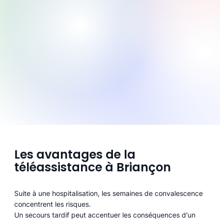
Les avantages de la
téléassistance à Briançon
Suite à une hospitalisation, les semaines de convalescence
concentrent les risques.
Un secours tardif peut accentuer les conséquences d'un