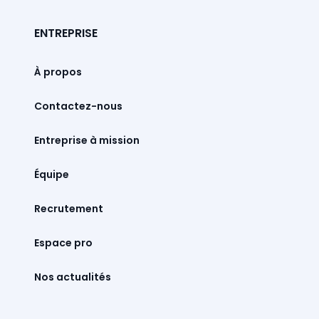
ENTREPRISE
À propos
Contactez-nous
Entreprise à mission
Équipe
Recrutement
Espace pro
Nos actualités