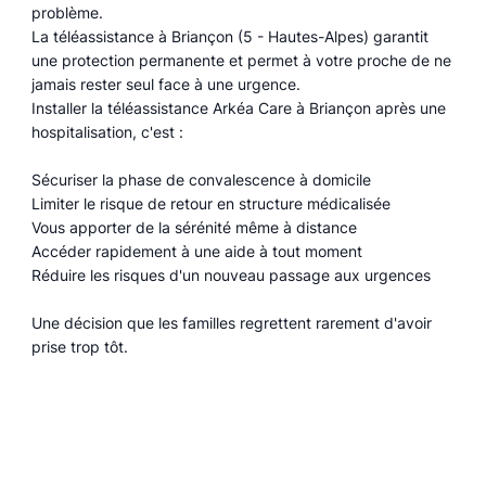
problème.
La téléassistance à Briançon (5 - Hautes-Alpes) garantit
une protection permanente et permet à votre proche de ne
jamais rester seul face à une urgence.
Installer la téléassistance Arkéa Care à Briançon après une
hospitalisation, c'est :
Sécuriser la phase de convalescence à domicile
Limiter le risque de retour en structure médicalisée
Vous apporter de la sérénité même à distance
Accéder rapidement à une aide à tout moment
Réduire les risques d'un nouveau passage aux urgences
Une décision que les familles regrettent rarement d'avoir
prise trop tôt.