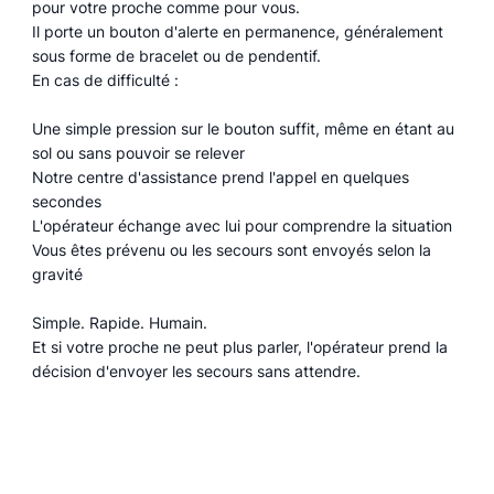
pour votre proche comme pour vous.
Il porte un bouton d'alerte en permanence, généralement
sous forme de bracelet ou de pendentif.
En cas de difficulté :
Une simple pression sur le bouton suffit, même en étant au
sol ou sans pouvoir se relever
Notre centre d'assistance prend l'appel en quelques
secondes
L'opérateur échange avec lui pour comprendre la situation
Vous êtes prévenu ou les secours sont envoyés selon la
gravité
Simple. Rapide. Humain.
Et si votre proche ne peut plus parler, l'opérateur prend la
décision d'envoyer les secours sans attendre.