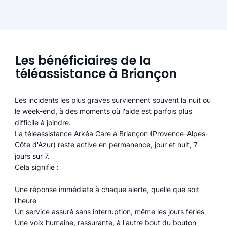
Les bénéficiaires de la
téléassistance à Briançon
Les incidents les plus graves surviennent souvent la nuit ou
le week-end, à des moments où l'aide est parfois plus
difficile à joindre.
La téléassistance Arkéa Care à Briançon (Provence-Alpes-
Côte d'Azur) reste active en permanence, jour et nuit, 7
jours sur 7.
Cela signifie :
Une réponse immédiate à chaque alerte, quelle que soit
l'heure
Un service assuré sans interruption, même les jours fériés
Une voix humaine, rassurante, à l'autre bout du bouton