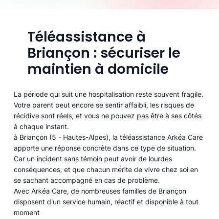
Téléassistance à
Briançon : sécuriser le
maintien à domicile
La période qui suit une hospitalisation reste souvent fragile.
Votre parent peut encore se sentir affaibli, les risques de
récidive sont réels, et vous ne pouvez pas être à ses côtés
à chaque instant.
à Briançon (5 - Hautes-Alpes), la téléassistance Arkéa Care
apporte une réponse concrète dans ce type de situation.
Car un incident sans témoin peut avoir de lourdes
conséquences, et que chacun mérite de vivre chez soi en
se sachant accompagné en cas de problème.
Avec Arkéa Care, de nombreuses familles de Briançon
disposent d'un service humain, réactif et disponible à tout
moment