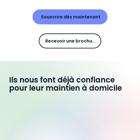
Souscrire dès maintenant
Recevoir une brochure
Ils nous font déjà confiance
pour leur maintien à domicile