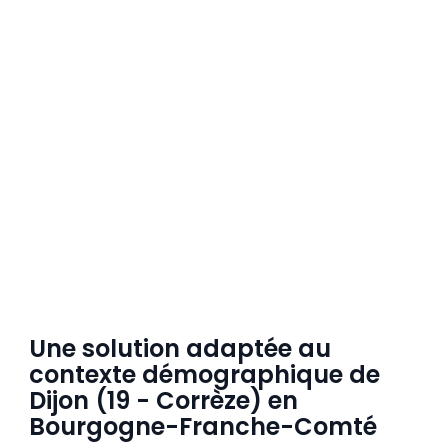
Une solution adaptée au
contexte démographique de
Dijon (19 - Corrèze) en
Bourgogne-Franche-Comté