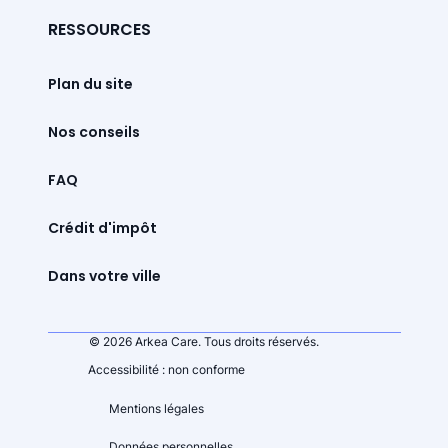
RESSOURCES
Plan du site
Nos conseils
FAQ
Crédit d'impôt
Dans votre ville
© 2026 Arkea Care. Tous droits réservés.
Accessibilité : non conforme
Mentions légales
Données personnelles