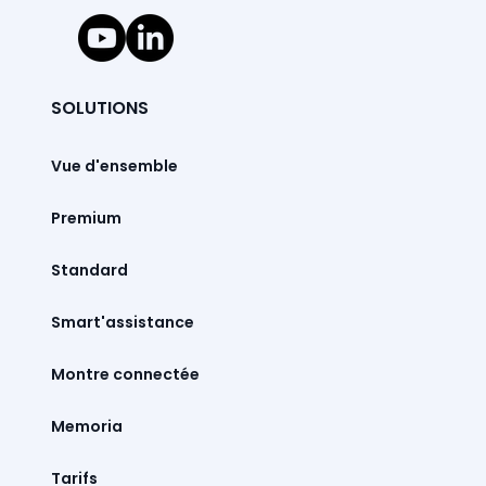
SOLUTIONS
Vue d'ensemble
Premium
Standard
Smart'assistance
Montre connectée
Memoria
Tarifs