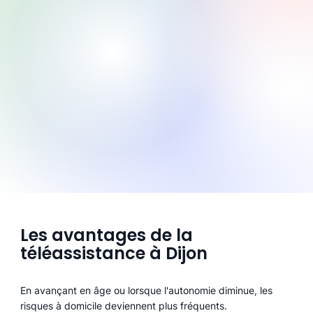
Les avantages de la
téléassistance à Dijon
En avançant en âge ou lorsque l'autonomie diminue, les
risques à domicile deviennent plus fréquents.