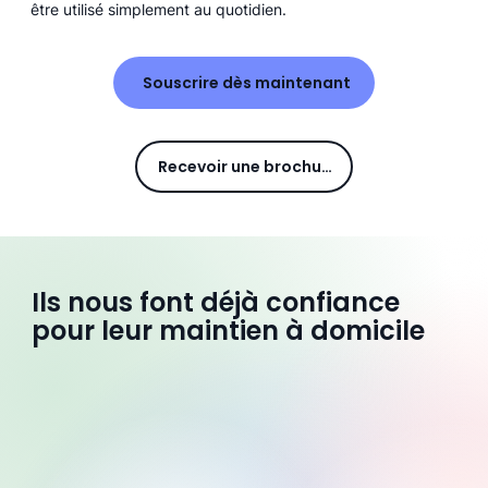
être utilisé simplement au quotidien.
Souscrire dès maintenant
Recevoir une brochure
Ils nous font déjà confiance
pour leur maintien à domicile