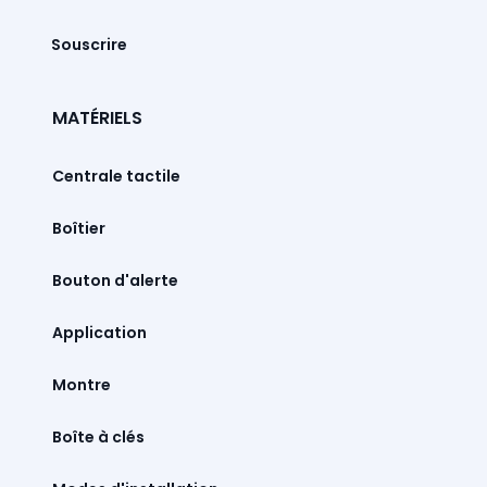
Souscrire
MATÉRIELS
Centrale tactile
Boîtier
Bouton d'alerte
Montre
Boîte à clés