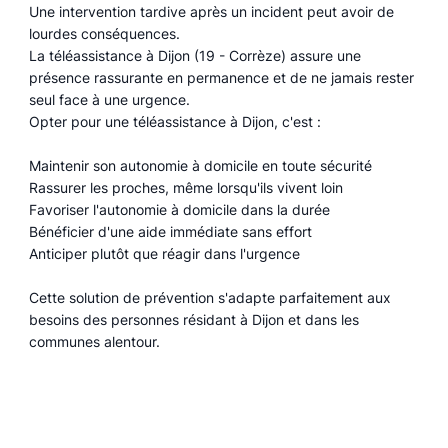
Une intervention tardive après un incident peut avoir de
lourdes conséquences.
La téléassistance à Dijon (19 - Corrèze) assure une
présence rassurante en permanence et de ne jamais rester
seul face à une urgence.
Opter pour une téléassistance à Dijon, c'est :
Maintenir son autonomie à domicile en toute sécurité
Rassurer les proches, même lorsqu'ils vivent loin
Favoriser l'autonomie à domicile dans la durée
Bénéficier d'une aide immédiate sans effort
Anticiper plutôt que réagir dans l'urgence
Cette solution de prévention s'adapte parfaitement aux
besoins des personnes résidant à Dijon et dans les
communes alentour.