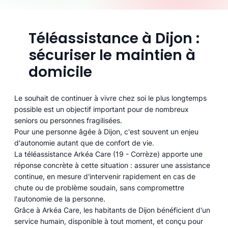
Téléassistance à Dijon :
sécuriser le maintien à
domicile
Le souhait de continuer à vivre chez soi le plus longtemps
possible est un objectif important pour de nombreux
seniors ou personnes fragilisées.
Pour une personne âgée à Dijon, c'est souvent un enjeu
d'autonomie autant que de confort de vie.
La téléassistance Arkéa Care (19 - Corrèze) apporte une
réponse concrète à cette situation : assurer une assistance
continue, en mesure d'intervenir rapidement en cas de
chute ou de problème soudain, sans compromettre
l'autonomie de la personne.
Grâce à Arkéa Care, les habitants de Dijon bénéficient d'un
service humain, disponible à tout moment, et conçu pour