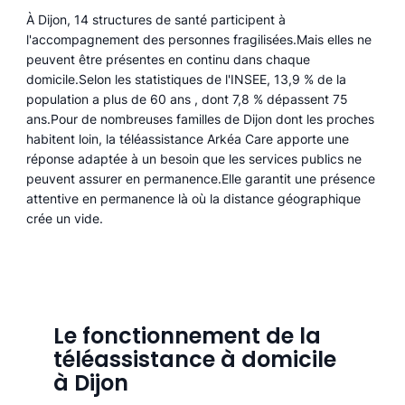
À Dijon, 14 structures de santé participent à
l'accompagnement des personnes fragilisées.Mais elles ne
peuvent être présentes en continu dans chaque
domicile.Selon les statistiques de l'INSEE, 13,9 % de la
population a plus de 60 ans , dont 7,8 % dépassent 75
ans.Pour de nombreuses familles de Dijon dont les proches
habitent loin, la téléassistance Arkéa Care apporte une
réponse adaptée à un besoin que les services publics ne
peuvent assurer en permanence.Elle garantit une présence
attentive en permanence là où la distance géographique
crée un vide.
Le fonctionnement de la
téléassistance à domicile
à Dijon