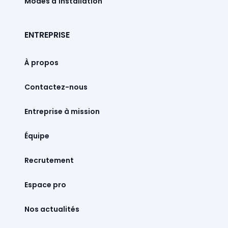
Modes d'installation
ENTREPRISE
À propos
Contactez-nous
Entreprise à mission
Équipe
Recrutement
Espace pro
Nos actualités