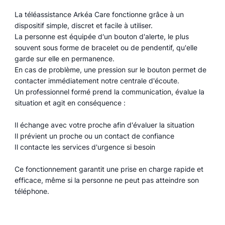
La téléassistance Arkéa Care fonctionne grâce à un
dispositif simple, discret et facile à utiliser.
La personne est équipée d'un bouton d'alerte, le plus
souvent sous forme de bracelet ou de pendentif, qu'elle
garde sur elle en permanence.
En cas de problème, une pression sur le bouton permet de
contacter immédiatement notre centrale d'écoute.
Un professionnel formé prend la communication, évalue la
situation et agit en conséquence :
Il échange avec votre proche afin d'évaluer la situation
Il prévient un proche ou un contact de confiance
Il contacte les services d'urgence si besoin
Ce fonctionnement garantit une prise en charge rapide et
efficace, même si la personne ne peut pas atteindre son
téléphone.