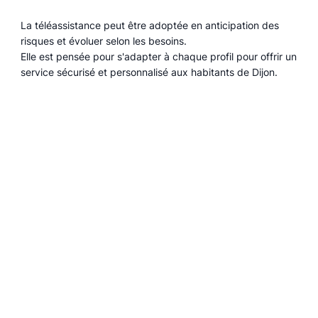
La téléassistance peut être adoptée en anticipation des
risques et évoluer selon les besoins.
Elle est pensée pour s'adapter à chaque profil pour offrir un
service sécurisé et personnalisé aux habitants de Dijon.