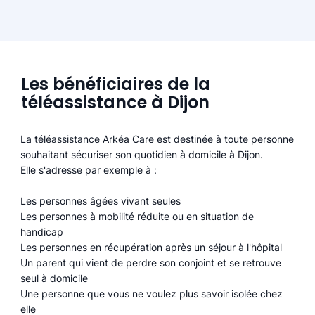
Les bénéficiaires de la
téléassistance à Dijon
La téléassistance Arkéa Care est destinée à toute personne
souhaitant sécuriser son quotidien à domicile à Dijon.
Elle s'adresse par exemple à :
Les personnes âgées vivant seules
Les personnes à mobilité réduite ou en situation de
handicap
Les personnes en récupération après un séjour à l'hôpital
Un parent qui vient de perdre son conjoint et se retrouve
seul à domicile
Une personne que vous ne voulez plus savoir isolée chez
elle