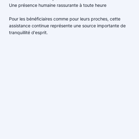
Une présence humaine rassurante à toute heure
Pour les bénéficiaires comme pour leurs proches, cette
assistance continue représente une source importante de
tranquillité d'esprit.