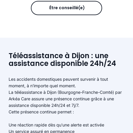
Être conseillé(e)
Téléassistance à Dijon : une
assistance disponible 24h/24
Les accidents domestiques peuvent survenir à tout
moment, à n'importe quel moment.
La téléassistance à Dijon (Bourgogne-Franche-Comté) par
Arkéa Care assure une présence continue grâce à une
assistance disponible 24h/24 et 7j/7.
Cette présence continue permet :
Une réaction rapide dès qu'une alerte est activée
Un service assuré en permanence