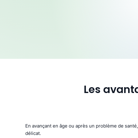
Les avant
En avançant en âge ou après un problème de santé, 
délicat.