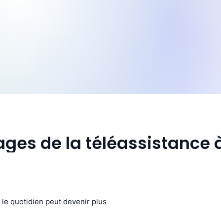
ages de la téléassistance 
le quotidien peut devenir plus