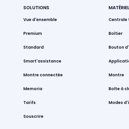
SOLUTIONS
MATÉRIE
Vue d'ensemble
Centrale 
Premium
Boîtier
Standard
Bouton d'
Smart'assistance
Montre connectée
Montre
Memoria
Boîte à cl
Tarifs
Modes d'i
Souscrire