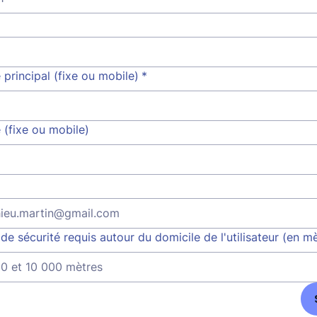
principal (fixe ou mobile)
*
 (fixe ou mobile)
de sécurité requis autour du domicile de l'utilisateur (en m