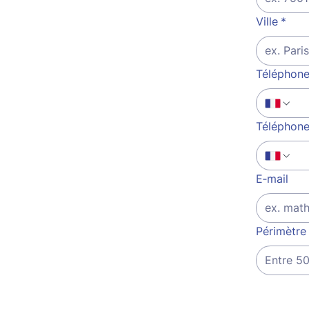
Ville
*
Téléphone 
Téléphone
E‑mail
Périmètre 