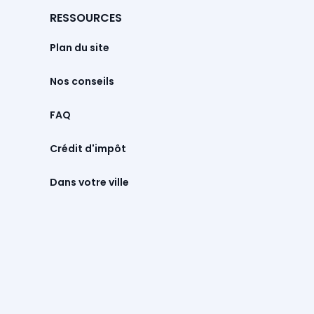
RESSOURCES
Plan du site
Nos conseils
FAQ
Crédit d'impôt
Dans votre ville