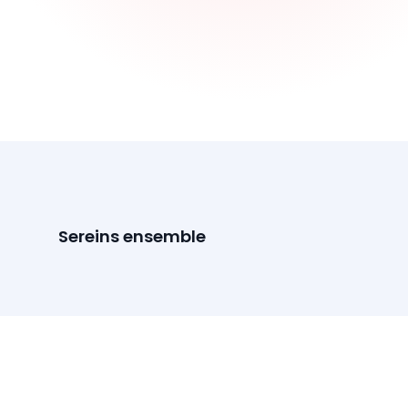
Sereins ensemble
SOLUTIONS
Espace particulier