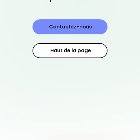
savoir plus ?
Contactez-nous
Haut de la page