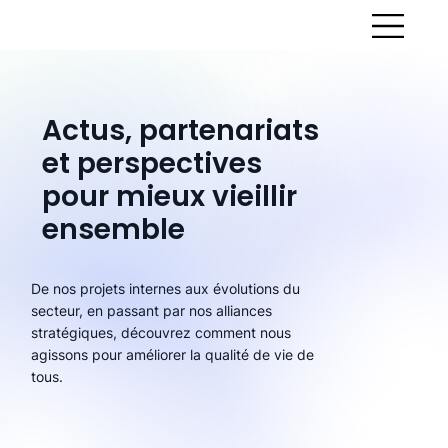
Actus, partenariats
et perspectives
pour mieux vieillir
ensemble
De nos projets internes aux évolutions du
secteur, en passant par nos alliances
stratégiques, découvrez comment nous
agissons pour améliorer la qualité de vie de
tous.