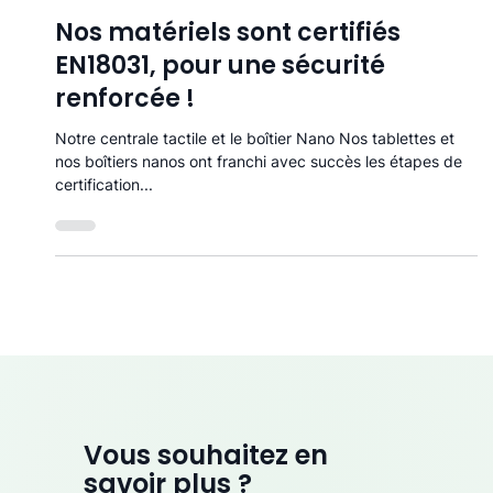
30 sept. 2025
1 min de lecture
Nos matériels sont certifiés
EN18031, pour une sécurité
renforcée !
Notre centrale tactile et le boîtier Nano Nos tablettes et
nos boîtiers nanos ont franchi avec succès les étapes de
certification...
Vous souhaitez en