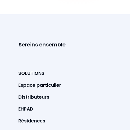
Sereins ensemble
SOLUTIONS
Espace particulier
Distributeurs
EHPAD
Résidences