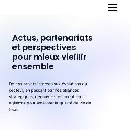
Actus, partenariats
et perspectives
pour mieux vieillir
ensemble
De nos projets internes aux évolutions du
secteur, en passant par nos alliances
stratégiques, découvrez comment nous
agissons pour améliorer la qualité de vie de
tous.