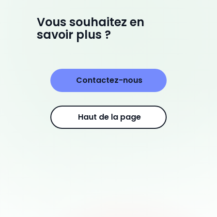
Vous souhaitez en
savoir plus ?
Contactez-nous
Haut de la page