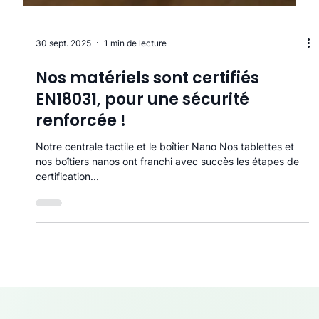
30 sept. 2025
1 min de lecture
Nos matériels sont certifiés
EN18031, pour une sécurité
renforcée !
Notre centrale tactile et le boîtier Nano Nos tablettes et
nos boîtiers nanos ont franchi avec succès les étapes de
certification...