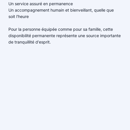
Un service assuré en permanence
Un accompagnement humain et bienveillant, quelle que
soit l'heure
Pour la personne équipée comme pour sa famille, cette
disponibilité permanente représente une source importante
de tranquillité d'esprit.