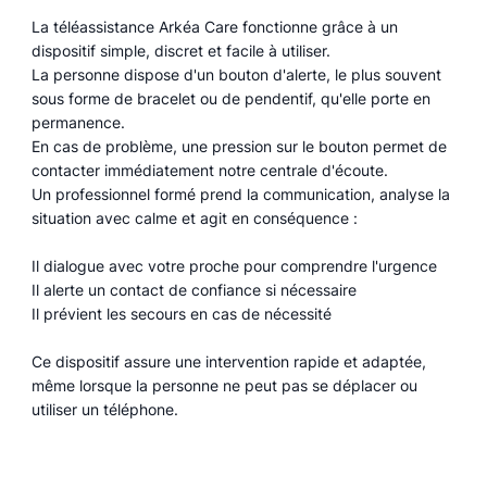
La téléassistance Arkéa Care fonctionne grâce à un
dispositif simple, discret et facile à utiliser.
La personne dispose d'un bouton d'alerte, le plus souvent
sous forme de bracelet ou de pendentif, qu'elle porte en
permanence.
En cas de problème, une pression sur le bouton permet de
contacter immédiatement notre centrale d'écoute.
Un professionnel formé prend la communication, analyse la
situation avec calme et agit en conséquence :
Il dialogue avec votre proche pour comprendre l'urgence
Il alerte un contact de confiance si nécessaire
Il prévient les secours en cas de nécessité
Ce dispositif assure une intervention rapide et adaptée,
même lorsque la personne ne peut pas se déplacer ou
utiliser un téléphone.