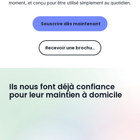
moment, et conçu pour être utilisé simplement au quotidien.
Souscrire dès maintenant
Recevoir une brochure
Ils nous font déjà confiance
pour leur maintien à domicile