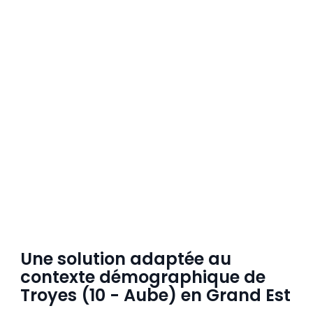
Une solution adaptée au
contexte démographique de
Troyes (10 - Aube) en Grand Est