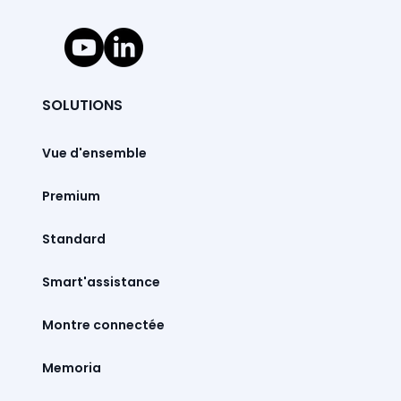
SOLUTIONS
Vue d'ensemble
Premium
Standard
Smart'assistance
Montre connectée
Memoria