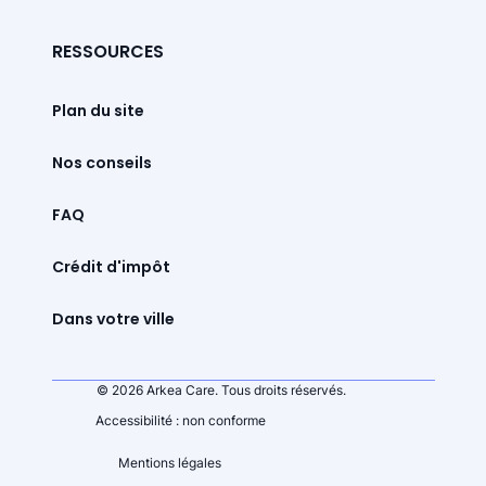
RESSOURCES
Plan du site
Nos conseils
FAQ
Crédit d'impôt
Dans votre ville
© 2026 Arkea Care. Tous droits réservés.
Accessibilité : non conforme
Mentions légales