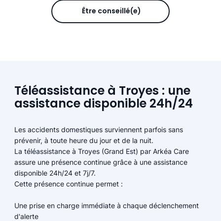
Être conseillé(e)
Téléassistance à Troyes : une
assistance disponible 24h/24
Les accidents domestiques surviennent parfois sans
prévenir, à toute heure du jour et de la nuit.
La téléassistance à Troyes (Grand Est) par Arkéa Care
assure une présence continue grâce à une assistance
disponible 24h/24 et 7j/7.
Cette présence continue permet :
Une prise en charge immédiate à chaque déclenchement
d'alerte