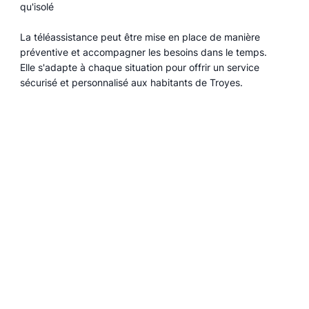
qu'isolé
La téléassistance peut être mise en place de manière
préventive et accompagner les besoins dans le temps.
Elle s'adapte à chaque situation pour offrir un service
sécurisé et personnalisé aux habitants de Troyes.