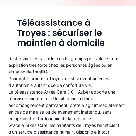
Téléassistance à
Troyes : sécuriser le
maintien à domicile
Rester vivre chez soi le plus longtemps possible est une
aspiration très forte chez les personnes âgées ou en
situation de fragilité.
Pour votre proche à Troyes, c'est souvent un enjeu
d'autonomie autant que de confort de vie.
La téléassistance Arkéa Care (10 - Aube) apporte une
réponse concrète à cette situation : offrir un
accompagnement permanent, prête à agir immédiatement
en cas de malaise ou de événement inattendu, sans
compromettre l'autonomie de la personne.
Grâce à Arkéa Care, les habitants de Troyes bénéficient
d'un service d'assistance humain, disponible à tout