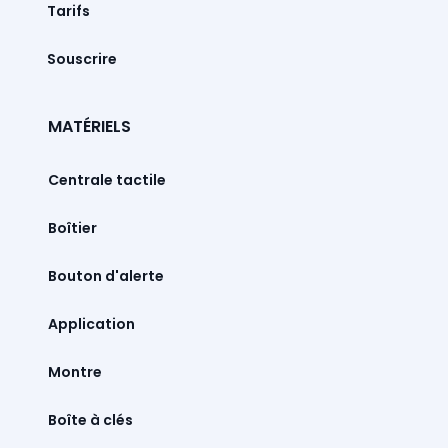
Tarifs
Souscrire
MATÉRIELS
Centrale tactile
Boîtier
Bouton d'alerte
Montre
Boîte à clés