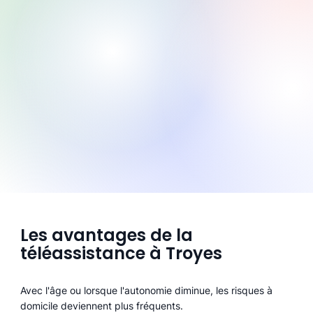
Les avantages de la
téléassistance à Troyes
Avec l'âge ou lorsque l'autonomie diminue, les risques à
domicile deviennent plus fréquents.