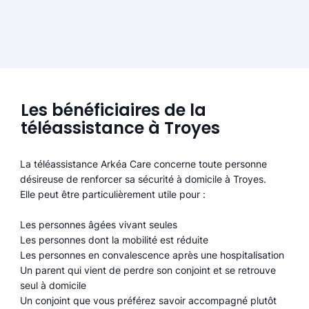
Les bénéficiaires de la
téléassistance à Troyes
La téléassistance Arkéa Care concerne toute personne
désireuse de renforcer sa sécurité à domicile à Troyes.
Elle peut être particulièrement utile pour :
Les personnes âgées vivant seules
Les personnes dont la mobilité est réduite
Les personnes en convalescence après une hospitalisation
Un parent qui vient de perdre son conjoint et se retrouve
seul à domicile
Un conjoint que vous préférez savoir accompagné plutôt