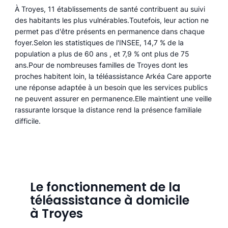
À Troyes, 11 établissements de santé contribuent au suivi
des habitants les plus vulnérables.Toutefois, leur action ne
permet pas d'être présents en permanence dans chaque
foyer.Selon les statistiques de l'INSEE, 14,7 % de la
population a plus de 60 ans , et 7,9 % ont plus de 75
ans.Pour de nombreuses familles de Troyes dont les
proches habitent loin, la téléassistance Arkéa Care apporte
une réponse adaptée à un besoin que les services publics
ne peuvent assurer en permanence.Elle maintient une veille
rassurante lorsque la distance rend la présence familiale
difficile.
Le fonctionnement de la
téléassistance à domicile
à Troyes