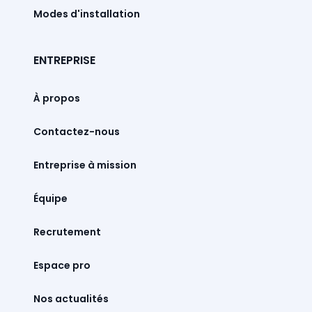
Modes d'installation
ENTREPRISE
À propos
Contactez-nous
Entreprise à mission
Équipe
Recrutement
Espace pro
Nos actualités