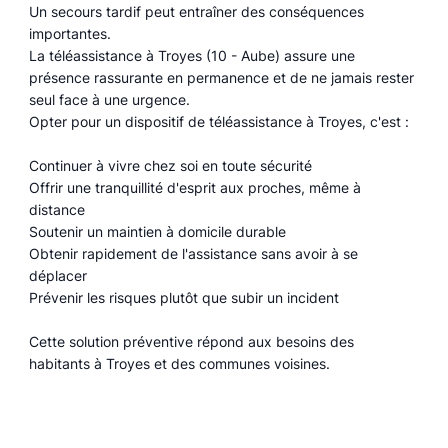
Un secours tardif peut entraîner des conséquences
importantes.
La téléassistance à Troyes (10 - Aube) assure une
présence rassurante en permanence et de ne jamais rester
seul face à une urgence.
Opter pour un dispositif de téléassistance à Troyes, c'est :
Continuer à vivre chez soi en toute sécurité
Offrir une tranquillité d'esprit aux proches, même à
distance
Soutenir un maintien à domicile durable
Obtenir rapidement de l'assistance sans avoir à se
déplacer
Prévenir les risques plutôt que subir un incident
Cette solution préventive répond aux besoins des
habitants à Troyes et des communes voisines.