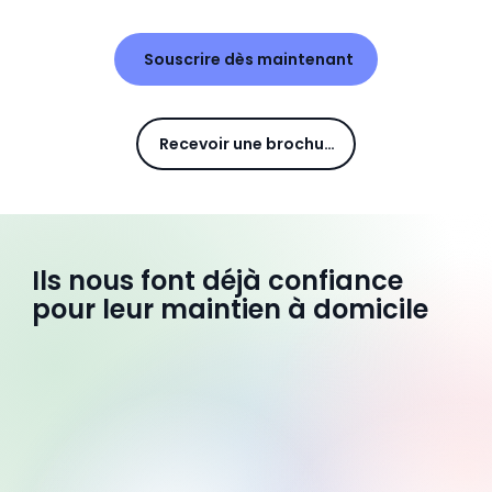
Souscrire dès maintenant
Recevoir une brochure
Ils nous font déjà confiance
pour leur maintien à domicile