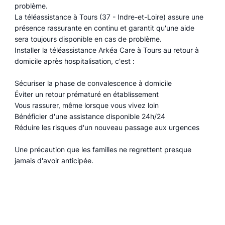
problème.
La téléassistance à Tours (37 - Indre-et-Loire) assure une
présence rassurante en continu et garantit qu'une aide
sera toujours disponible en cas de problème.
Installer la téléassistance Arkéa Care à Tours au retour à
domicile après hospitalisation, c'est :
Sécuriser la phase de convalescence à domicile
Éviter un retour prématuré en établissement
Vous rassurer, même lorsque vous vivez loin
Bénéficier d'une assistance disponible 24h/24
Réduire les risques d'un nouveau passage aux urgences
Une précaution que les familles ne regrettent presque
jamais d'avoir anticipée.