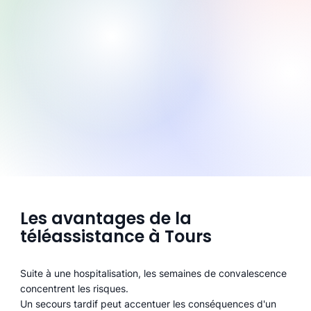
Les avantages de la
téléassistance à Tours
Suite à une hospitalisation, les semaines de convalescence
concentrent les risques.
Un secours tardif peut accentuer les conséquences d'un