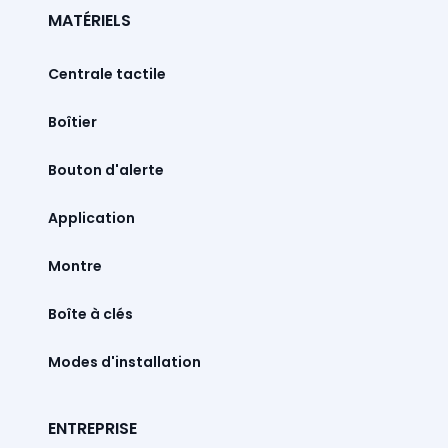
MATÉRIELS
Centrale tactile
Boîtier
Bouton d'alerte
Montre
Boîte à clés
Modes d'installation
ENTREPRISE