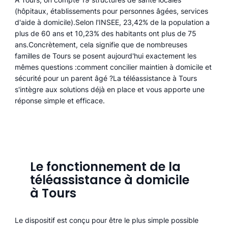
(hôpitaux, établissements pour personnes âgées, services
d'aide à domicile).Selon l'INSEE, 23,42% de la population a
plus de 60 ans et 10,23% des habitants ont plus de 75
ans.Concrètement, cela signifie que de nombreuses
familles de Tours se posent aujourd'hui exactement les
mêmes questions :comment concilier maintien à domicile et
sécurité pour un parent âgé ?La téléassistance à Tours
s'intègre aux solutions déjà en place et vous apporte une
réponse simple et efficace.
Le fonctionnement de la
téléassistance à domicile
à Tours
Le dispositif est conçu pour être le plus simple possible