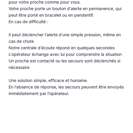
pour votre proche comme pour vous.
Votre proche porte un bouton d'alerte en permanence, qui
peut être porté en bracelet ou en pendentif.
En cas de difficulté :
Il peut déclencher l'alerte d'une simple pression, même en
cas de chute
Notre centrale d'écoute répond en quelques secondes
L'opérateur échange avec lui pour comprendre la situation
Un proche est contacté ou les secours sont déclenchés si
nécessaire
Une solution simple, efficace et humaine.
En l'absence de réponse, les secours peuvent être envoyés
immédiatement par l'opérateur.