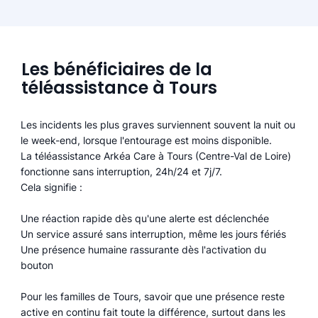
Les bénéficiaires de la
téléassistance à Tours
Les incidents les plus graves surviennent souvent la nuit ou
le week-end, lorsque l'entourage est moins disponible.
La téléassistance Arkéa Care à Tours (Centre-Val de Loire)
fonctionne sans interruption, 24h/24 et 7j/7.
Cela signifie :
Une réaction rapide dès qu'une alerte est déclenchée
Un service assuré sans interruption, même les jours fériés
Une présence humaine rassurante dès l'activation du
bouton
Pour les familles de Tours, savoir que une présence reste
active en continu fait toute la différence, surtout dans les