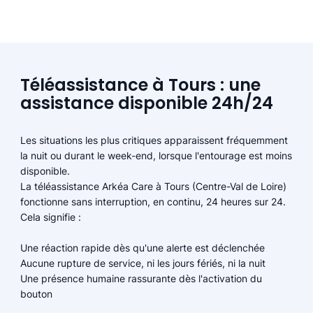
Téléassistance à Tours : une
assistance disponible 24h/24
Les situations les plus critiques apparaissent fréquemment
la nuit ou durant le week-end, lorsque l'entourage est moins
disponible.
La téléassistance Arkéa Care à Tours (Centre-Val de Loire)
fonctionne sans interruption, en continu, 24 heures sur 24.
Cela signifie :
Une réaction rapide dès qu'une alerte est déclenchée
Aucune rupture de service, ni les jours fériés, ni la nuit
Une présence humaine rassurante dès l'activation du
bouton