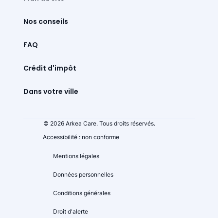
Nos conseils
FAQ
Crédit d'impôt
Dans votre ville
© 2026 Arkea Care. Tous droits réservés.
Accessibilité : non conforme
Mentions légales
Données personnelles
Conditions générales
Droit d'alerte