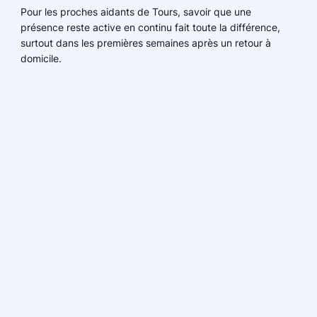
Pour les proches aidants de Tours, savoir que une
présence reste active en continu fait toute la différence,
surtout dans les premières semaines après un retour à
domicile.