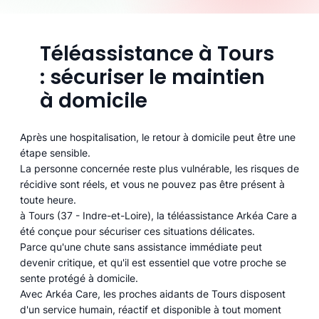
Téléassistance à Tours
: sécuriser le maintien
à domicile
Après une hospitalisation, le retour à domicile peut être une
étape sensible.
La personne concernée reste plus vulnérable, les risques de
récidive sont réels, et vous ne pouvez pas être présent à
toute heure.
à Tours (37 - Indre-et-Loire), la téléassistance Arkéa Care a
été conçue pour sécuriser ces situations délicates.
Parce qu'une chute sans assistance immédiate peut
devenir critique, et qu'il est essentiel que votre proche se
sente protégé à domicile.
Avec Arkéa Care, les proches aidants de Tours disposent
d'un service humain, réactif et disponible à tout moment