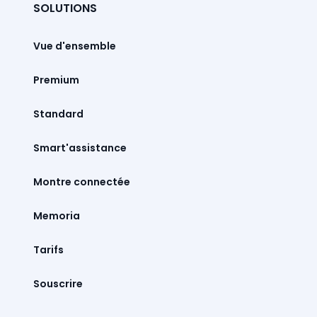
SOLUTIONS
Vue d'ensemble
Premium
Standard
Smart'assistance
Montre connectée
Memoria
Tarifs
Souscrire