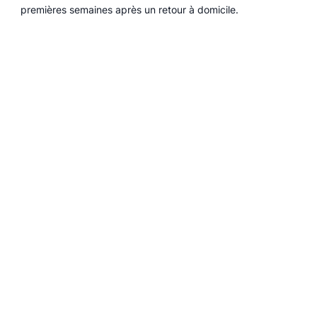
premières semaines après un retour à domicile.