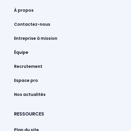
À propos
Contactez-nous
Entreprise à mission
Équipe
Recrutement
Espace pro
Nos actualités
RESSOURCES
Plan du site