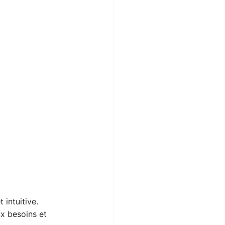
intuitive. 
x besoins et 