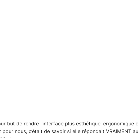
ur but de rendre l’interface plus esthétique, ergonomique et 
t pour nous, c’était de savoir si elle répondait VRAIMENT au