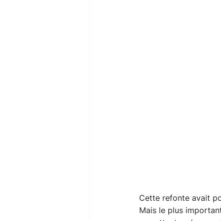
Cette refonte avait po
Mais le plus importan