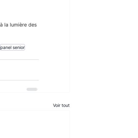
 la lumière des 
panel senior
Voir tout