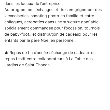
dans les locaux de l’entreprise. 
Au programme : échanges et rires en grignotant des 
viennoiseries, shooting photo en famille et entre 
collègues, acrobaties dans une structure gonflable 
spécialement commandée pour l’occasion, tournois 
de baby-foot…et distribution de cadeaux pour les 
enfants par le père Noël en personne !
🎄 Repas de fin d’année : échange de cadeaux et 
repas festif entre collaborateurs à La Table des 
Jardins de Saint-Thonan. 