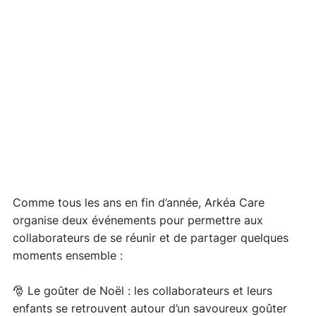
Comme tous les ans en fin d’année, Arkéa Care 
organise deux événements pour permettre aux 
collaborateurs de se réunir et de partager quelques 
moments ensemble : 
🎅 Le goûter de Noël : les collaborateurs et leurs 
enfants se retrouvent autour d’un savoureux goûter 