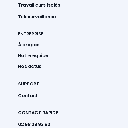
Travailleurs isolés
Télésurveillance
ENTREPRISE
À propos
Notre équipe
Nos actus
SUPPORT
Contact
CONTACT RAPIDE
02 98 28 93 93