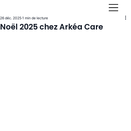
26 déc. 2025
1 min de lecture
Noël 2025 chez Arkéa Care