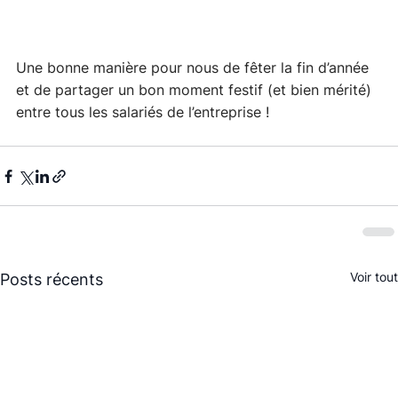
Une bonne manière pour nous de fêter la fin d’année 
et de partager un bon moment festif (et bien mérité) 
entre tous les salariés de l’entreprise ! 
Voir tout
Posts récents