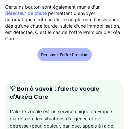
Certains bouton sont également munis d'un 
détecteur de chute
 permettant d'envoyer 
automatiquement une alerte au plateau d'assistance 
dès qu'une chute lourde, suivie d'une immobilisation, 
est détectée. C'est le cas de l'offre Premium d'Arkéa 
Care : 
Découvrir l'offre Premium
💡 Bon à savoir : l'alerte vocale 
d'Arkéa Care 
L'alerte vocale est un service unique en France 
qui détecte les situations d'urgence et de 
détresse (
peur, douleur, panique, appels à l’aide, 