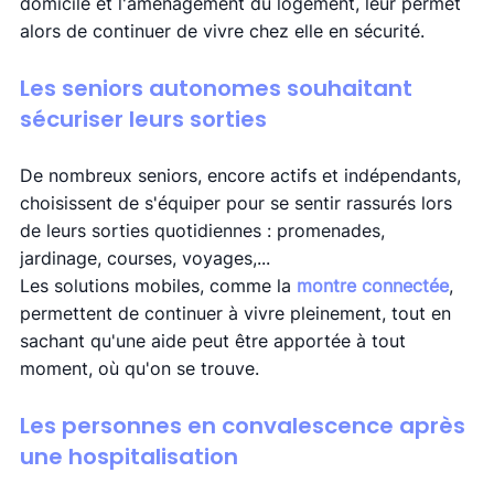
domicile et l'aménagement du logement, leur permet 
alors de continuer de vivre chez elle en sécurité. 
Les seniors autonomes souhaitant 
sécuriser leurs sorties 
De nombreux seniors, encore actifs et indépendants, 
choisissent de s'équiper pour se sentir rassurés lors 
de leurs sorties quotidiennes : promenades, 
jardinage, courses, voyages,...
Les solutions mobiles, comme la 
montre connectée
, 
permettent de continuer à vivre pleinement, tout en 
sachant qu'une aide peut être apportée à tout 
moment, où qu'on se trouve. 
Les personnes en convalescence après 
une hospitalisation