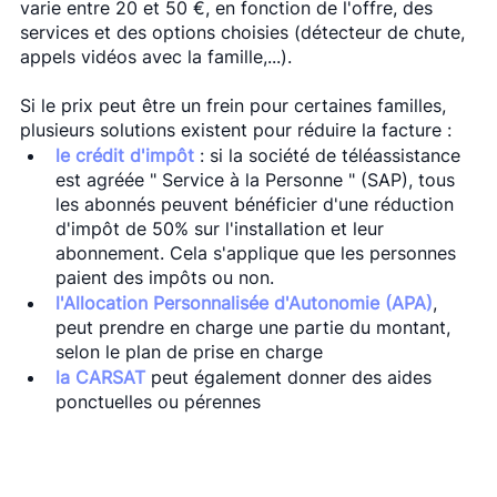
varie entre 20 et 50 €, en fonction de l'offre, des 
services et des options choisies (détecteur de chute, 
appels vidéos avec la famille,...).
Si le prix peut être un frein pour certaines familles, 
plusieurs solutions existent pour réduire la facture : 
le crédit d'impôt
 : si la société de téléassistance 
est agréée " Service à la Personne " (SAP), tous 
les abonnés peuvent bénéficier d'une réduction 
d'impôt de 50% sur l'installation et leur 
abonnement. Cela s'applique que les personnes 
paient des impôts ou non.
l'Allocation Personnalisée d'Autonomie (APA)
, 
peut prendre en charge une partie du montant, 
selon le plan de prise en charge
la CARSAT
peut également donner des aides 
ponctuelles ou pérennes