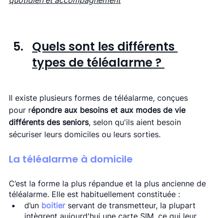
quotidien et accompagnement
Quels sont les différents 
types de téléalarme ? 
Il existe plusieurs formes de téléalarme, conçues 
pour r
épondre aux besoins et aux modes de vie 
différents des seniors
, selon qu'ils aient besoin 
sécuriser leurs domiciles ou leurs sorties. 
La téléalarme à domicile
C’est la forme la plus répandue et la plus ancienne de 
téléalarme. Elle est habituellement constituée : 
d’un 
boitier 
servant de transmetteur, la plupart 
intègrent aujourd'hui une carte SIM, ce qui leur 