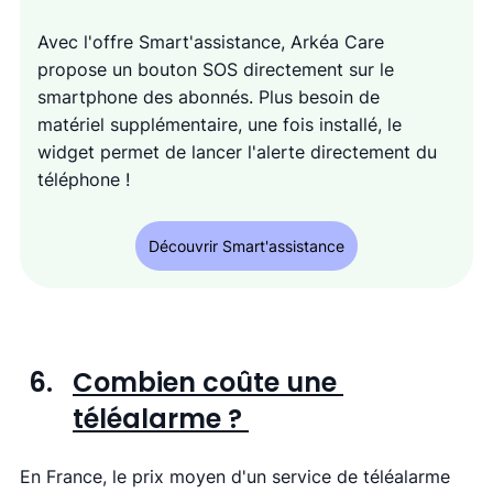
Avec l'offre Smart'assistance, Arkéa Care 
propose un bouton SOS directement sur le 
smartphone des abonnés. Plus besoin de 
matériel supplémentaire, une fois installé, le 
widget permet de lancer l'alerte directement du 
téléphone !
Découvrir Smart'assistance
Combien coûte une 
téléalarme ? 
En France, le prix moyen d'un service de téléalarme 