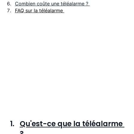
Combien coûte une téléalarme ? 
FAQ sur la téléalarme 
Qu'est-ce que la téléalarme 
? 