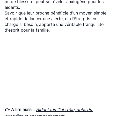
ou de blessure, peut se révéler anxiogène pour les 
aidants. 
Savoir que leur proche bénéficie d'un moyen simple 
et rapide de lancer une alerte, et d'être pris en 
charge si besoin, apporte une véritable tranquillité 
d'esprit pour la famille. 
👉 A lire aussi
 : 
Aidant familial : rôle, défis du 