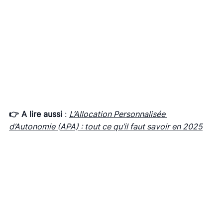
👉 A lire aussi
 : 
L’Allocation Personnalisée 
d’Autonomie (APA) : tout ce qu’il faut savoir en 2025