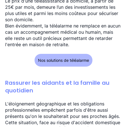
Le prix d'une téléassistance à domicile, à partir de 
25€ par mois, demeure l’un des investissements les 
plus utiles et parmi les moins coûteux pour sécuriser 
son domicile.   
Bien évidemment, la téléalarme ne remplace en aucun 
cas un accompagnement médical ou humain, mais 
elle reste un outil précieux permettant de retarder 
l'entrée en maison de retraite. 
Nos solutions de téléalarme
Rassurer les aidants et la famille au 
quotidien
L'éloignement géographique et les obligations 
professionnelles empêchent parfois d'être aussi 
présents qu'on le souhaiterait pour ses proches âgés. 
Cette situation, face au risque d'accident domestique 