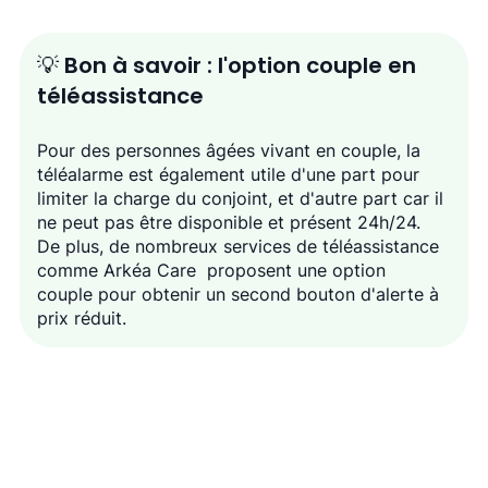
💡 Bon à savoir : l'option couple en 
téléassistance
Pour des personnes âgées vivant en couple, la 
téléalarme est également utile d'une part pour 
limiter la charge du conjoint, et d'autre part car il 
ne peut pas être disponible et présent 24h/24. 
De plus, de nombreux services de téléassistance 
comme Arkéa Care  proposent une option 
couple pour obtenir un second bouton d'alerte à 
prix réduit. 