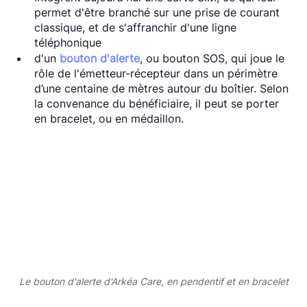
permet d'être branché sur une prise de courant 
classique, et de s'affranchir d'une ligne 
téléphonique
d'un 
bouton d'alerte
, ou bouton SOS, qui joue le 
rôle de l'émetteur-récepteur dans un périmètre 
d’une centaine de mètres autour du boîtier. Selon 
la convenance du bénéficiaire, il peut se porter 
en bracelet, ou en médaillon. 
Le bouton d'alerte d'Arkéa Care, en pendentif et en bracelet