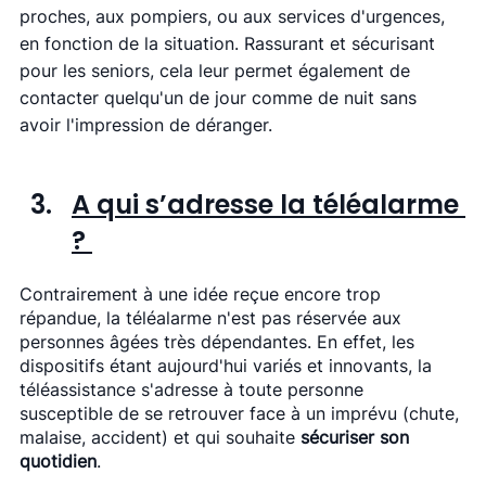
proches, aux pompiers, ou aux services d'urgences, 
en fonction de la situation. Rassurant et sécurisant 
pour les seniors, cela leur permet également de 
contacter quelqu'un de jour comme de nuit sans 
avoir l'impression de déranger. 
A qui s’adresse la téléalarme 
? 
Contrairement à une idée reçue encore trop 
répandue, la téléalarme n'est pas réservée aux 
personnes âgées très dépendantes. En effet, les 
dispositifs étant aujourd'hui variés et innovants, la 
téléassistance s'adresse à toute personne 
susceptible de se retrouver face à un imprévu (chute, 
malaise, accident) et qui souhaite 
sécuriser son 
quotidien
.