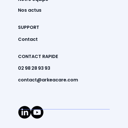
Nos actus
SUPPORT
Contact
CONTACT RAPIDE
02 98 28 93 93
contact@arkeacare.com