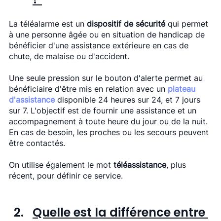
La téléalarme est un 
dispositif de sécurité
 qui permet 
à une personne âgée ou en situation de handicap de 
bénéficier d'une assistance extérieure en cas de 
chute, de malaise ou d'accident. 
Une seule pression sur le bouton d'alerte permet au 
bénéficiaire d'être mis en relation avec un 
plateau 
d'assistance
 disponible 24 heures sur 24, et 7 jours 
sur 7. L'objectif est de fournir une assistance et un 
accompagnement à toute heure du jour ou de la nuit. 
En cas de besoin, les proches ou les secours peuvent 
être contactés. 
On utilise également le mot 
téléassistance
, plus 
récent,
pour définir ce service. 
Quelle est la différence entre 