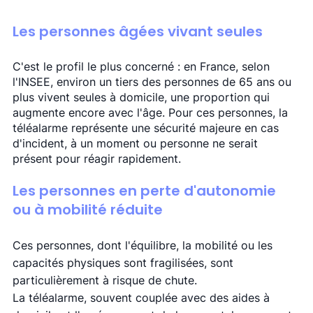
Les personnes âgées vivant seules
C'est le profil le plus concerné : en France, selon 
l'INSEE, environ un tiers des personnes de 65 ans ou 
plus vivent seules à domicile, une proportion qui 
augmente encore avec l'âge. Pour ces personnes, la 
téléalarme représente une sécurité majeure en cas 
d'incident, à un moment ou personne ne serait 
présent pour réagir rapidement. 
Les personnes en perte d'autonomie 
ou à mobilité réduite
Ces personnes, dont l'équilibre, la mobilité ou les 
capacités physiques sont fragilisées, sont 
particulièrement à risque de chute. 
La téléalarme, souvent couplée avec des aides à 