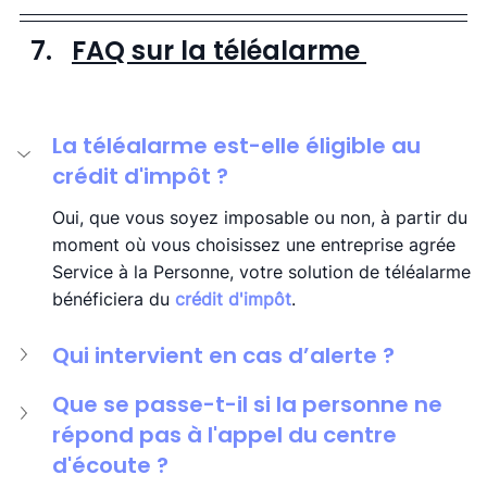
FAQ sur la téléalarme 
La téléalarme est-elle éligible au 
crédit d'impôt ?
Oui, que vous soyez imposable ou non, à partir du 
moment où vous choisissez une entreprise agrée 
Service à la Personne, votre solution de téléalarme 
bénéficiera du 
crédit d'impôt
.
Qui intervient en cas d’alerte ?
Que se passe-t-il si la personne ne 
répond pas à l'appel du centre 
d'écoute ?