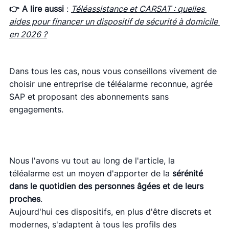
👉 A lire aussi
 : 
Téléassistance et CARSAT : quelles 
aides pour financer un dispositif de sécurité à domicile 
en 2026 ?
Dans tous les cas, nous vous conseillons vivement de 
choisir une entreprise de téléalarme reconnue, agrée 
SAP et proposant des abonnements sans 
engagements.
Nous l'avons vu tout au long de l'article, la 
téléalarme est un moyen d'apporter de la 
sérénité 
dans le quotidien des personnes âgées et de leurs 
proches
.
Aujourd'hui ces dispositifs, en plus d'être discrets et 
modernes, s'adaptent à tous les profils des 