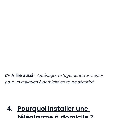
👉 A lire aussi
 : 
Aménager le logement d’un senior 
pour un maintien à domicile en toute sécurité
Pourquoi installer une 
téléalarme à domicile ? 