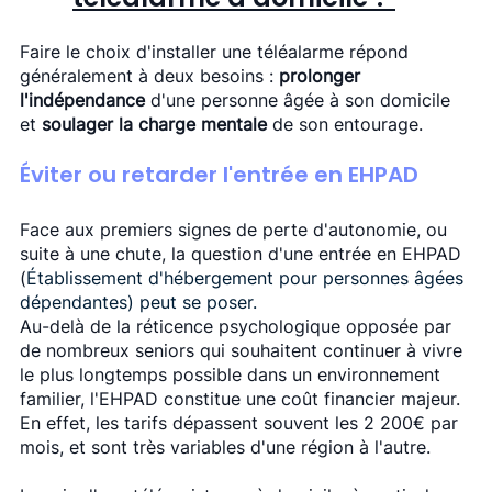
Faire le choix d'installer une téléalarme répond 
généralement à deux besoins : 
prolonger 
l'indépendance
 d'une personne âgée à son domicile 
et 
soulager la charge mentale
 de son entourage. 
Éviter ou retarder l'entrée en EHPAD 
Face aux premiers signes de perte d'autonomie, ou 
suite à une chute, la question d'une entrée en EHPAD 
(
Établissement d'hébergement pour personnes âgées 
dépendantes) peut se poser. 
Au-delà de la réticence psychologique opposée par 
de nombreux seniors qui souhaitent continuer à vivre 
le plus longtemps possible dans un environnement 
familier, l'EHPAD constitue une coût financier majeur. 
En effet, les tarifs dépassent souvent les 2 200€ par 
mois, et sont très variables d'une région à l'autre. 