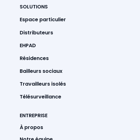
SOLUTIONS
Espace particulier
Distributeurs
EHPAD
Résidences
Bailleurs sociaux
Travailleurs isolés
Télésurveillance
ENTREPRISE
À propos
Notre équipe