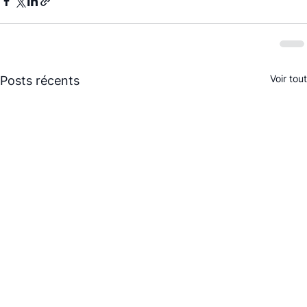
Voir tout
Posts récents