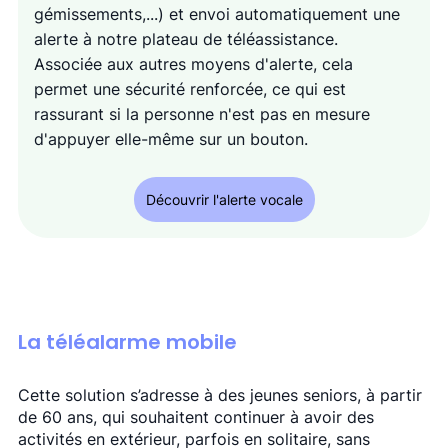
gémissements,...) et envoi automatiquement une 
alerte à notre plateau de téléassistance. 
Associée aux autres moyens d'alerte, cela 
permet une sécurité renforcée, ce qui est 
rassurant si la personne n'est pas en mesure 
d'appuyer elle-même sur un bouton. 
Découvrir l'alerte vocale
La téléalarme mobile
Cette solution s’adresse à des jeunes seniors, à partir 
de 60 ans, qui souhaitent continuer à avoir des 
activités en extérieur, parfois en solitaire, sans 