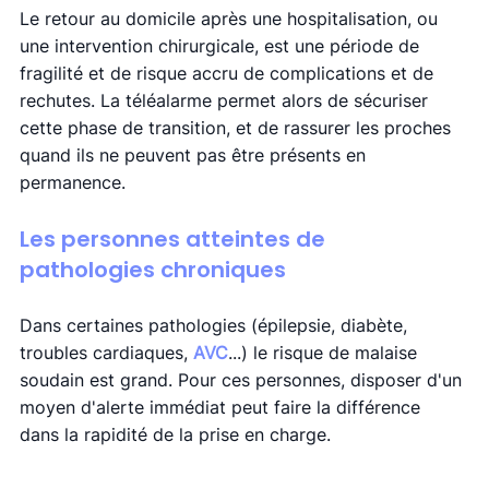
Le retour au domicile après une hospitalisation, ou 
une intervention chirurgicale, est une période de 
fragilité et de risque accru de complications et de 
rechutes. La téléalarme permet alors de sécuriser 
cette phase de transition, et de rassurer les proches 
quand ils ne peuvent pas être présents en 
permanence. 
Les personnes atteintes de 
pathologies chroniques
Dans certaines pathologies (épilepsie, diabète, 
troubles cardiaques, 
AVC
...) le risque de malaise 
soudain est grand. Pour ces personnes, disposer d'un 
moyen d'alerte immédiat peut faire la différence 
dans la rapidité de la prise en charge.