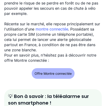
prendre le risque de se perdre en forêt ou de ne pas 
pouvoir appeler les secours en cas de chute à vélo 
par exemple.
Récente sur le marché, elle repose principalement sur 
l'utilisation d'une 
montre connectée
. Possédant sa 
propre carte SIM (comme un téléphone portable), 
cela lui permet de lancer une alerte géolocalisée 
partout en France, à condition de ne pas être dans 
une zone blanche. 
Pour en savoir plus, n'hésitez pas à découvrir notre 
offre Montre connectée : 
Offre Montre connectée
💡 Bon à savoir : la téléalarme sur 
son smartphone !  