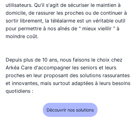
utilisateurs. Qu'il s'agit de sécuriser le maintien à 
domicile, de rassurer les proches ou de continuer à 
sortir librement, la téléalarme est un véritable outil 
pour permettre à nos aînés de " mieux vieillir " à 
moindre coût. 
Depuis plus de 10 ans, nous faisons le choix chez 
Arkéa Care d'accompagner les seniors et leurs 
proches en leur proposant des solutions rassurantes 
et innovantes, mais surtout adaptées à leurs besoins 
quotidiens : 
Découvrir nos solutions