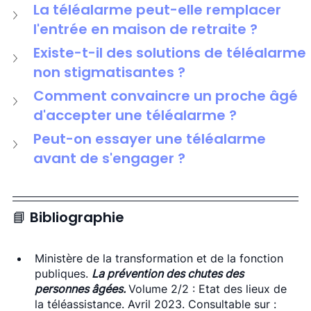
La téléalarme peut-elle remplacer 
l'entrée en maison de retraite ? 
Existe-t-il des solutions de téléalarme 
non stigmatisantes ?
Comment convaincre un proche âgé 
d'accepter une téléalarme ?
Peut-on essayer une téléalarme 
avant de s'engager ?
📘 Bibliographie
Ministère de la transformation et de la fonction 
publiques. 
La prévention des chutes des 
personnes âgées. 
Volume 2/2 : Etat des lieux de 
la téléassistance. Avril 2023. Consultable sur : 