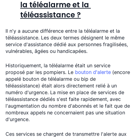
la téléalarme et la 
téléassistance ?
Il n'y a aucune différence entre la téléalarme et la 
téléassistance. Les deux termes désignent le même 
service d'assistance dédié aux personnes fragilisées, 
vulnérables, âgées ou handicapées.
Historiquement, la téléalarme était un service 
proposé par les pompiers. Le 
bouton d'alerte
 (encore 
appelé bouton de téléalarme ou bip de 
téléassistance) était alors directement relié à un 
numéro d'urgence. La mise en place de services de 
téléassistance dédiés s'est faite rapidement, avec 
l'augmentation du nombre d'abonnés et le fait que de 
nombreux appels ne concernaient pas une situation 
d'urgence.
Ces services se chargent de transmettre l'alerte aux 