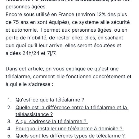
personnes âgées. 
Encore sous utilisé en France (environ 12% des plus 
de 75 ans en sont équipés), ce système allie sécurité 
et autonomie. Il permet aux personnes âgées, ou en 
perte de mobilité, de rester chez elles, en sachant 
que quoi qu'il leur arrive, elles seront écoutées et 
aidées 24h/24 et 7j/7. 
Dans cet article, on vous explique ce qu'est une 
téléalarme, comment elle fonctionne concrètement et 
à qui elle s'adresse : 
Qu'est-ce que la téléalarme ? 
Quelle est la différence entre la téléalarme et la 
téléassistance ?
A qui s’adresse la téléalarme ? 
Pourquoi installer une téléalarme à domicile ? 
Quels sont les différents types de téléalarme ? 